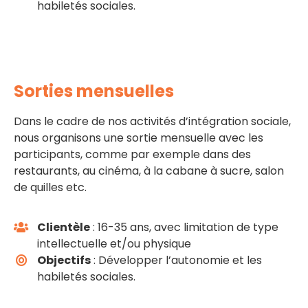
habiletés sociales.
Sorties mensuelles
Dans le cadre de nos activités d’intégration sociale,
nous organisons une sortie mensuelle avec les
participants, comme par exemple dans des
restaurants, au cinéma, à la cabane à sucre, salon
de quilles etc.
Clientèle
: 16-35 ans, avec limitation de type
intellectuelle et/ou physique
Objectifs
: Développer l’autonomie et les
habiletés sociales.