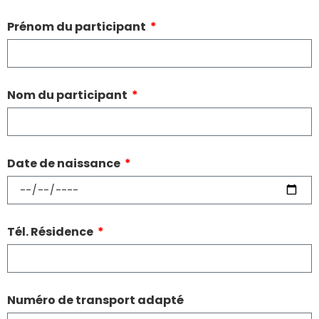
Prénom du participant
Nom du participant
Date de naissance
Tél. Résidence
Numéro de transport adapté