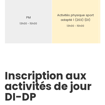
Activités physique sport
PM
adapté 1 (203) (DI)
13h00
-
15h00
13h00
-
15h00
Inscription aux
activités de jour
DI-DP