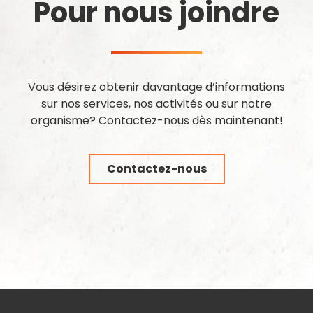
Pour nous joindre
Vous désirez obtenir davantage d’informations
sur nos services, nos activités ou sur notre
organisme? Contactez-nous dès maintenant!
Contactez-nous