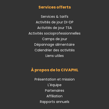
Services offerts
Services & tarifs
Activités de jour DI-DP
Activités de jour TSA
Activités socioprofessionnelles
Camps de jour
Dépannage alimentaire
Calendrier des activités
Liens utiles
À propos de la CIVAPHL
Présentation et mission
L'équipe
Partenaires
Affiliation
Rapports annuels