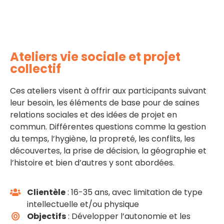
Ateliers vie sociale et projet
collectif
Ces ateliers visent à offrir aux participants suivant
leur besoin, les éléments de base pour de saines
relations sociales et des idées de projet en
commun. Différentes questions comme la gestion
du temps, l’hygiène, la propreté, les conflits, les
découvertes, la prise de décision, la géographie et
l’histoire et bien d’autres y sont abordées.
Clientèle
: 16-35 ans, avec limitation de type
intellectuelle et/ou physique
Objectifs
: Développer l’autonomie et les