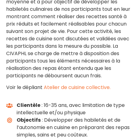
moyenne et a pour objectif de développer les
habiletés culinaires de nos participants tout en leur
montrant comment réaliser des recettes santé à
prix réduits et facilement réalisables pour chacun
suivant son projet de vie. Pour cette activité, les
recettes de cuisine sont discutées et validées avec
les participants dans la mesure du possible. La
CIVAPHL se charge de mettre à disposition des
participants tous les éléments nécessaires à la
réalisation des repas étant entendu que les
participants ne déboursent aucun frais.
Voir le dépliant
Atelier de cuisine collective.
Clientèle
: 16-35 ans, avec limitation de type
intellectuelle et/ou physique
Objectifs
: Développer des habiletés et de
l’autonomie en cuisine en préparant des repas
simples, sains et peu coûteux.