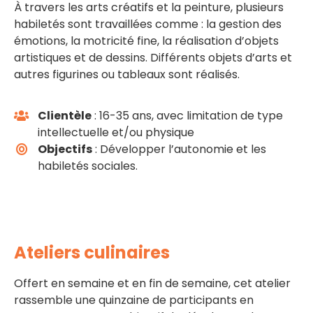
À travers les arts créatifs et la peinture, plusieurs
habiletés sont travaillées comme : la gestion des
émotions, la motricité fine, la réalisation d’objets
artistiques et de dessins. Différents objets d’arts et
autres figurines ou tableaux sont réalisés.
Clientèle
: 16-35 ans, avec limitation de type
intellectuelle et/ou physique
Objectifs
: Développer l’autonomie et les
habiletés sociales.
Ateliers culinaires
Offert en semaine et en fin de semaine, cet atelier
rassemble une quinzaine de participants en