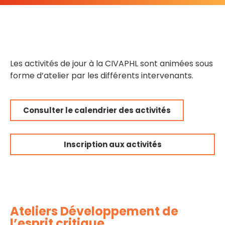
Les activités de jour à la CIVAPHL sont animées sous
forme d’atelier par les différents intervenants.
Consulter le calendrier des activités
Inscription aux activités
Ateliers Développement de
l’esprit critique