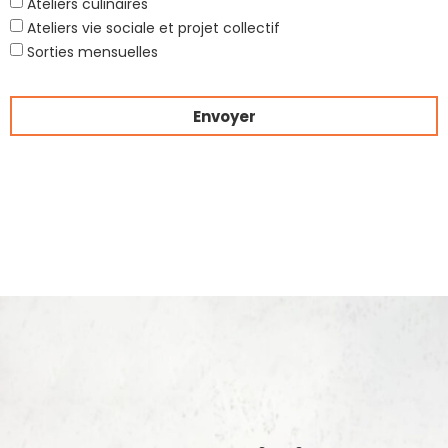
Ateliers culinaires
Ateliers vie sociale et projet collectif
Sorties mensuelles
Envoyer