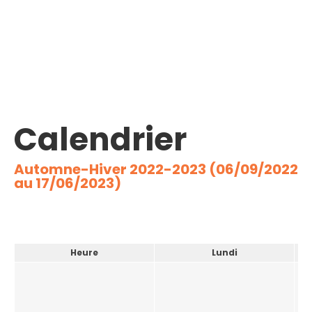
Calendrier
Automne-Hiver 2022-2023 (06/09/2022
au 17/06/2023)
Heure
Lundi