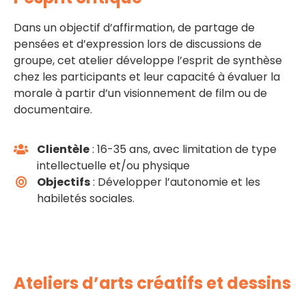
Dans un objectif d’affirmation, de partage de
pensées et d’expression lors de discussions de
groupe, cet atelier développe l’esprit de synthèse
chez les participants et leur capacité à évaluer la
morale à partir d’un visionnement de film ou de
documentaire.
Clientèle
: 16-35 ans, avec limitation de type
intellectuelle et/ou physique
Objectifs
: Développer l’autonomie et les
habiletés sociales.
Ateliers d’arts créatifs et dessins