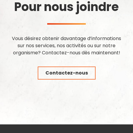
Pour nous joindre
Vous désirez obtenir davantage d’informations
sur nos services, nos activités ou sur notre
organisme? Contactez-nous dès maintenant!
Contactez-nous