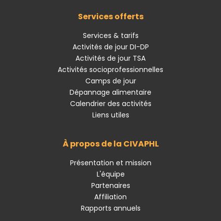
Services offerts
Services & tarifs
Activités de jour DI-DP
Activités de jour TSA
Activités socioprofessionnelles
Camps de jour
Dépannage alimentaire
Calendrier des activités
Liens utiles
À propos de la CIVAPHL
Présentation et mission
L'équipe
Partenaires
Affiliation
Rapports annuels